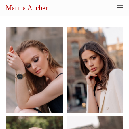
Marina Ancher